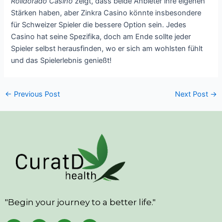
Rolldorado Casino
zeigt, dass beide Anbieter ihre eigenen
Stärken haben, aber Zinkra Casino könnte insbesondere
für Schweizer Spieler die bessere Option sein. Jedes
Casino hat seine Spezifika, doch am Ende sollte jeder
Spieler selbst herausfinden, wo er sich am wohlsten fühlt
und das Spielerlebnis genießt!
←
Previous Post
Next Post
→
"Begin your journey to a better life."