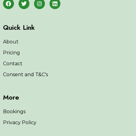
F
T
I
L
a
w
n
i
c
i
s
n
e
t
t
k
b
t
a
e
Quick Link
o
e
g
d
o
r
r
i
k
a
n
About
m
Pricing
Contact
Consent and T&C's
More
Bookings
Privacy Policy