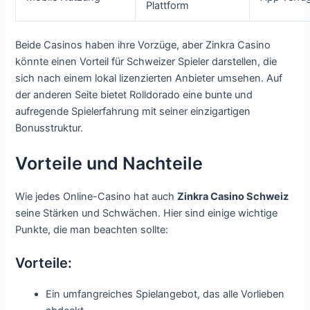
Plattform
Beide Casinos haben ihre Vorzüge, aber Zinkra Casino
könnte einen Vorteil für Schweizer Spieler darstellen, die
sich nach einem lokal lizenzierten Anbieter umsehen. Auf
der anderen Seite bietet Rolldorado eine bunte und
aufregende Spielerfahrung mit seiner einzigartigen
Bonusstruktur.
Vorteile und Nachteile
Wie jedes Online-Casino hat auch
Zinkra Casino Schweiz
seine Stärken und Schwächen. Hier sind einige wichtige
Punkte, die man beachten sollte:
Vorteile:
Ein umfangreiches Spielangebot, das alle Vorlieben