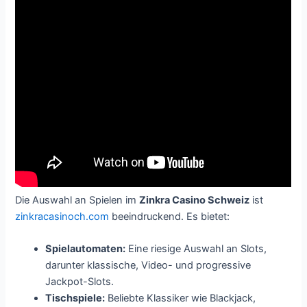
Die Auswahl an Spielen im
Zinkra Casino Schweiz
ist
zinkracasinoch.com
beeindruckend. Es bietet:
Spielautomaten:
Eine riesige Auswahl an Slots,
darunter klassische, Video- und progressive
Jackpot-Slots.
Tischspiele:
Beliebte Klassiker wie Blackjack,