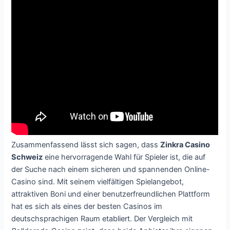
Zusammenfassend lässt sich sagen, dass
Zinkra Casino
Schweiz
eine hervorragende Wahl für Spieler ist, die auf
der Suche nach einem sicheren und spannenden Online-
Casino sind. Mit seinem vielfältigen Spielangebot,
attraktiven Boni und einer benutzerfreundlichen Plattform
hat es sich als eines der besten Casinos im
deutschsprachigen Raum etabliert. Der Vergleich mit