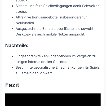
abdeckt.
Sichere und faire Spielbedingungen dank Schweizer
Lizenz.
Attraktive Bonusangebote, insbesondere für
Neukunden.
Ausgezeichnete Benutzeroberfläche, die sowohl
Desktop- als auch mobile Nutzer anspricht.
Nachteile:
Eingeschränkte Zahlungsoptionen im Vergleich zu
einigen internationalen Casinos.
Bestimmte geografische Einschränkungen für Spieler
außerhalb der Schweiz.
Fazit