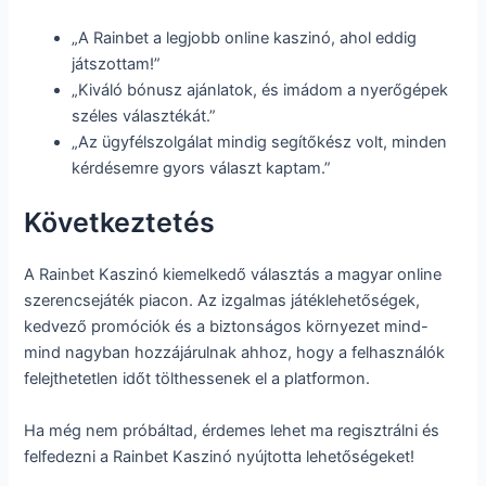
„A Rainbet a legjobb online kaszinó, ahol eddig
játszottam!”
„Kiváló bónusz ajánlatok, és imádom a nyerőgépek
széles választékát.”
„Az ügyfélszolgálat mindig segítőkész volt, minden
kérdésemre gyors választ kaptam.”
Következtetés
A Rainbet Kaszinó kiemelkedő választás a magyar online
szerencsejáték piacon. Az izgalmas játéklehetőségek,
kedvező promóciók és a biztonságos környezet mind-
mind nagyban hozzájárulnak ahhoz, hogy a felhasználók
felejthetetlen időt tölthessenek el a platformon.
Ha még nem próbáltad, érdemes lehet ma regisztrálni és
felfedezni a Rainbet Kaszinó nyújtotta lehetőségeket!