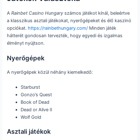
A
Rainbet Casino Hungary
számos játékot kínál, beleértve
a klasszikus asztali játékokat, nyerőgépeket és élő kaszinó
opciókat.
https://rainbethungary.com/
Minden játék
hátterét gondosan tervezték, hogy egyedi és izgalmas
élményt nyújtson.
Nyerőgépek
A nyerőgépek közül néhány kiemelkedő:
Starburst
Gonzo’s Quest
Book of Dead
Dead or Alive II
Wolf Gold
Asztali játékok