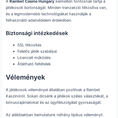
A
Rainbet Casino Hungary
kiemelten fontosnak tartja a
játékosok biztonságát. Minden tranzakció titkosítva van,
és a legmodernebb technológiákat használják a
felhasználói adatvédelem érdekében.
Biztonsági intézkedések
SSL titkosítás
Felelős játék szabályai
Licencelt működés
Átlátható feltételek
Vélemények
A játékosok véleményei általában pozitívak a Rainbet
Kaszinóról. Sokan dicsérik a játékok széles választékát, a
bónuszajánlatokat és az ügyfélszolgálat gyorsaságát.
Az alábbiakban bemutatunk néhány tipikus véleményt: