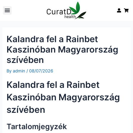
Skip
Post
Menu
to
navigation
content
Kalandra fel a Rainbet
Kaszinóban Magyarország
szívében
By
admin
/
08/07/2026
Kalandra fel a Rainbet
Kaszinóban Magyarország
szívében
Tartalomjegyzék