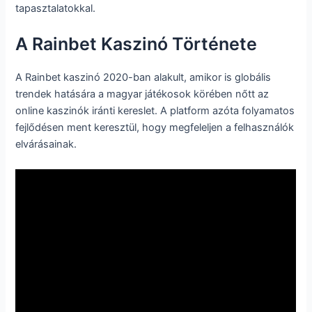
tapasztalatokkal.
A Rainbet Kaszinó Története
A Rainbet kaszinó 2020-ban alakult, amikor is globális
trendek hatására a magyar játékosok körében nőtt az
online kaszinók iránti kereslet. A platform azóta folyamatos
fejlődésen ment keresztül, hogy megfeleljen a felhasználók
elvárásainak.