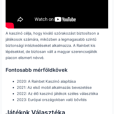
A kaszinó célja, hogy kiváló szórakozást biztosítson a
játékosok számára, miközben a legmagasabb szintű
biztonsági intézkedéseket alkalmazza. A Rainbet kis
lépésekkel, de biztosan vált a magyar szerencsejáték
piacon elismert névvé.
Fontosabb mérföldkövek
2020: A Rainbet Kaszinó alapítása
2021: Az első mobil alkalmazás bevezetése
2022: Az élő kaszinó játékok széles választéka
2023: Európai országokban való bővítés
Játékok Választéka