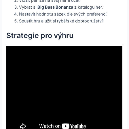
Vložit peníze na svůj herní účet.
Vybrat si
Big Bass Bonanza
z katalogu her.
Nastavit hodnotu sázek dle svých preferencí.
Spustit hru a užít si rybářské dobrodružství!
Strategie pro výhru