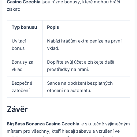
Casino Czechia
jsou různé bonusy, které mohou hráči
získat:
Typ bonusu
Popis
Uvítací
Nabízí hráčům extra peníze na první
bonus
vklad.
Bonusy za
Doplňte svůj účet a získejte další
vklad
prostředky na hraní.
Bezpečné
Šance na obdržení bezplatných
zatočení
otočení na automatu.
Závěr
Big Bass Bonanza Casino Czechia
je skutečně výjimečným
místem pro všechny, kteří hledají zábavu a vzrušení ve